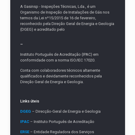
A Gasinsp - Inspeções Técnicas, Lda., é um
Organismo de Inspeção de Instalações de Gás nos
termos da Lei nº15/2015 de 16 de fevereiro,
reconhecido pela Direção Geral de Energia e Geologia
(DGEG) e acreditado pelo
–
Instituto Português de Acreditação (IPAC) em
conformidade com a norma ISO/IEC 17020.
Conta com colaboradores técnicos altamente
qualificados e devidamente reconhecidos pela
Direção Geral de Energia e Geologia.
Links úteis
DGEG
– Direcção-Geral de Energia e Geologia
IPAC
– Instituto Português de Acreditação
ERSE
– Entidade Reguladora dos Serviços