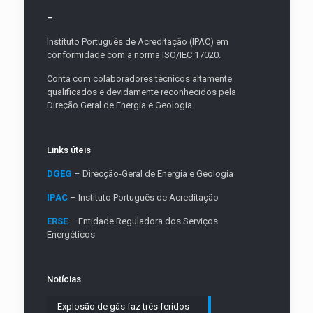
–
Instituto Português de Acreditação (IPAC) em
conformidade com a norma ISO/IEC 17020.
Conta com colaboradores técnicos altamente
qualificados e devidamente reconhecidos pela
Direção Geral de Energia e Geologia.
Links úteis
DGEG
– Direcção-Geral de Energia e Geologia
IPAC
– Instituto Português de Acreditação
ERSE
– Entidade Reguladora dos Serviços
Energéticos
Notícias
Explosão de gás faz três feridos